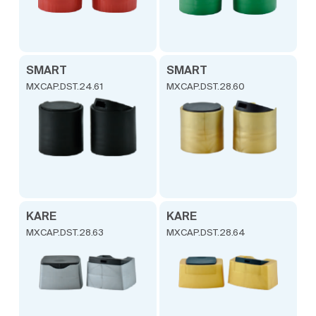
SMART
SMART
MXCAP.DST.24.61
MXCAP.DST.28.60
KARE
KARE
MXCAP.DST.28.63
MXCAP.DST.28.64