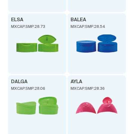
ELSA
BALEA
MXCAP.SMP.28.73
MXCAP.SMP.28.54
DALGA
AYLA
MXCAP.SMP.28.06
MXCAP.SMP.28.36